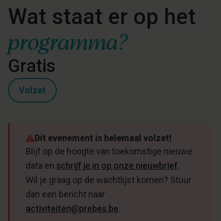
Wat staat er op het
programma?
Gratis
Volzet
Dit evenement is helemaal volzet!
Blijf op de hoogte van toekomstige nieuwe
data en
schrijf je in op onze nieuwbrief
.
Wil je graag op de wachtlijst komen? Stuur
dan een bericht naar
activiteiten@prebes.be
.