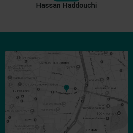
Hassan
Haddouchi