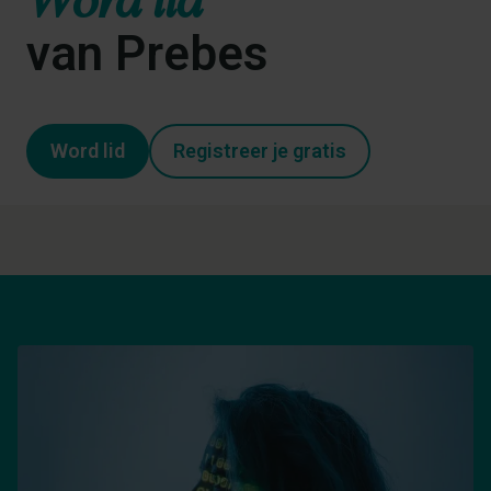
van Prebes
Word lid
Registreer je gratis