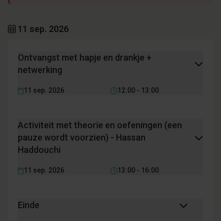
11 sep. 2026
Ontvangst met hapje en drankje +
netwerking
11 sep. 2026
12:00 - 13:00
Activiteit met theorie en oefeningen (een
pauze wordt voorzien) - Hassan
Haddouchi
11 sep. 2026
13:00 - 16:00
Einde