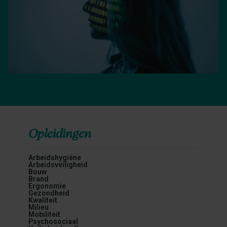
Opleidingen
Arbeidshygiëne
Arbeidsveiligheid
Bouw
Brand
Ergonomie
Gezondheid
Kwaliteit
Milieu
Mobiliteit
Psychosociaal