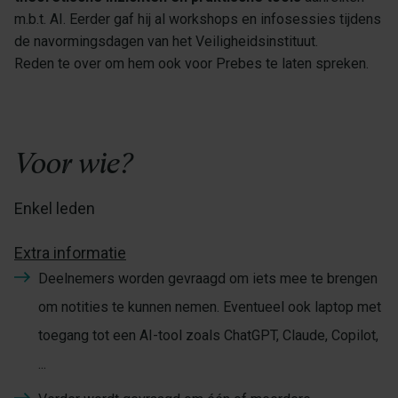
m.b.t. AI. Eerder gaf hij al workshops en infosessies tijdens
de navormingsdagen van het Veiligheidsinstituut.
Reden te over om hem ook voor Prebes te laten spreken.
Voor wie?
Enkel leden
Extra informatie
Deelnemers worden gevraagd om iets mee te brengen
om notities te kunnen nemen. Eventueel ook laptop met
toegang tot een AI-tool zoals ChatGPT, Claude, Copilot,
...