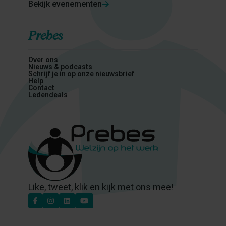
Bekijk evenementen
Prebes
Over ons
Nieuws & podcasts
Schrijf je in op onze nieuwsbrief
Help
Contact
Ledendeals
Like, tweet, klik en kijk met ons mee!