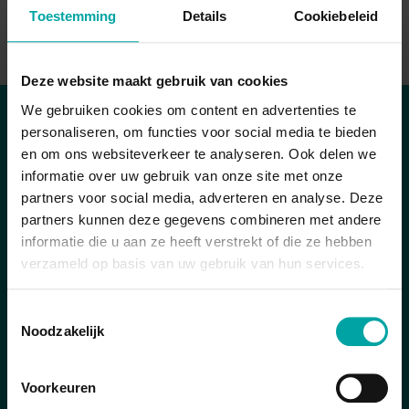
Toestemming
Details
Cookiebeleid
Deze website maakt gebruik van cookies
We gebruiken cookies om content en advertenties te
personaliseren, om functies voor social media te bieden
en om ons websiteverkeer te analyseren. Ook delen we
informatie over uw gebruik van onze site met onze
partners voor social media, adverteren en analyse. Deze
partners kunnen deze gegevens combineren met andere
informatie die u aan ze heeft verstrekt of die ze hebben
verzameld op basis van uw gebruik van hun services.
Toestemmingsselectie
Noodzakelijk
Voorkeuren