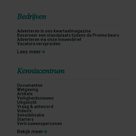
Bedrijven
Adverteren in ons kwartaalmagazine
Reserveer een standplaats tijdens de Prenne beurs
Adverteren via onze nieuwsbrief
Vacature verspreiden
Lees meer
Kenniscentrum
Documenten
Wetgeving
Artikels
Veiligheidsnieuws
Uitgelicht
Vraag & antwoord
Video's
Sensibilisatie
Starters
Vertrouwenspersonen
Bekijk meer