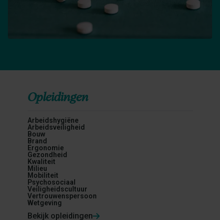
Opleidingen
Arbeidshygiëne
Arbeidsveiligheid
Bouw
Brand
Ergonomie
Gezondheid
Kwaliteit
Milieu
Mobiliteit
Psychosociaal
Veiligheidscultuur
Vertrouwenspersoon
Wetgeving
Bekijk opleidingen