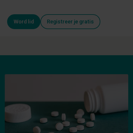
Word lid
Registreer je gratis