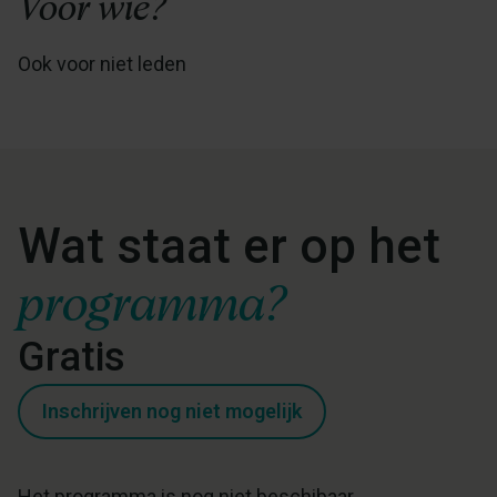
Voor wie?
Ook voor niet leden
Wat staat er op het
programma?
Gratis
Inschrijven nog niet mogelijk
Het programma is nog niet beschibaar