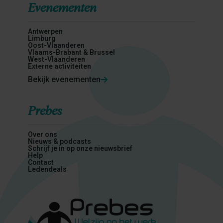
Evenementen
Antwerpen
Limburg
Oost-Vlaanderen
Vlaams-Brabant & Brussel
West-Vlaanderen
Externe activiteiten
Bekijk evenementen
Prebes
Over ons
Nieuws & podcasts
Schrijf je in op onze nieuwsbrief
Help
Contact
Ledendeals