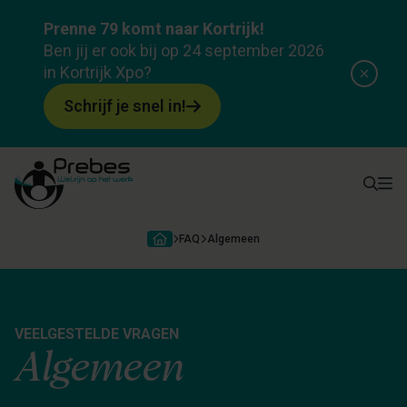
Prenne 79 komt naar Kortrijk!
Ben jij er ook bij op 24 september 2026
in Kortrijk Xpo?
Schrijf je snel in!
FAQ
Algemeen
VEELGESTELDE VRAGEN
Algemeen