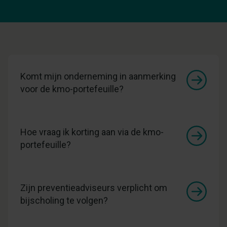
Komt mijn onderneming in aanmerking
voor de kmo-portefeuille?
Hoe vraag ik korting aan via de kmo-
portefeuille?
Zijn preventieadviseurs verplicht om
bijscholing te volgen?