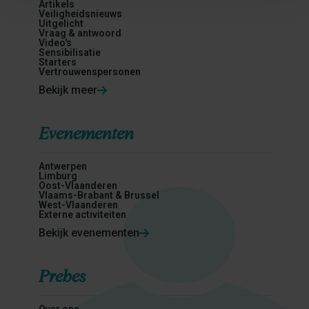
Artikels
Veiligheidsnieuws
Uitgelicht
Vraag & antwoord
Video's
Sensibilisatie
Starters
Vertrouwenspersonen
Bekijk meer
Evenementen
Antwerpen
Limburg
Oost-Vlaanderen
Vlaams-Brabant & Brussel
West-Vlaanderen
Externe activiteiten
Bekijk evenementen
Prebes