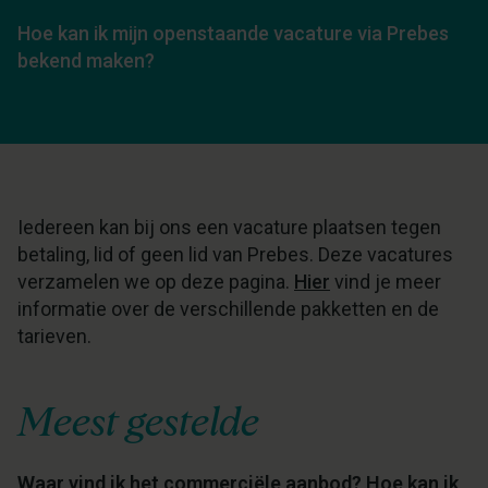
Hoe kan ik mijn openstaande vacature via Prebes
bekend maken?
Iedereen kan bij ons een vacature plaatsen tegen
betaling, lid of geen lid van Prebes. Deze vacatures
verzamelen we op deze pagina.
Hier
vind je meer
informatie over de verschillende pakketten en de
tarieven.
Meest gestelde
Waar vind ik het commerciële aanbod? Hoe kan ik