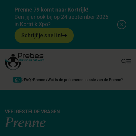
Prenne 79 komt naar Kortrijk!
Ben jij er ook bij op 24 september 2026
in Kortrijk Xpo?
Schrijf je snel in!
FAQ
Prenne
Wat is de prebeneren sessie van de Prenne?
VEELGESTELDE VRAGEN
Prenne