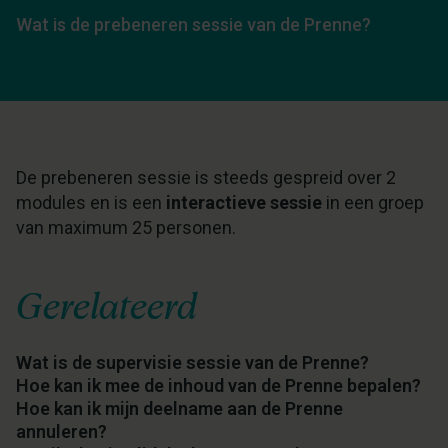
Wat is de prebeneren sessie van de Prenne?
De prebeneren sessie is steeds gespreid over 2
modules en is een
interactieve sessie
in een groep
van maximum 25 personen.
Gerelateerd
Wat is de supervisie sessie van de Prenne?
Hoe kan ik mee de inhoud van de Prenne bepalen?
Hoe kan ik mijn deelname aan de Prenne
annuleren?