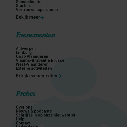
Sensibilisatie
Starters
Vertrouwenspersonen
Bekijk meer
Evenementen
Antwerpen
Limburg
Oost-Vlaanderen
Vlaams-Brabant & Brussel
West-Vlaanderen
Externe activiteiten
Bekijk evenementen
Prebes
Over ons
Nieuws & podcasts
Schrijf je in op onze nieuwsbrief
Help
Contact