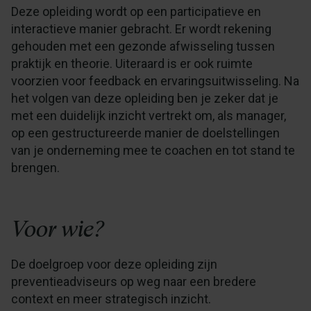
Deze opleiding wordt op een participatieve en
interactieve manier gebracht. Er wordt rekening
gehouden met een gezonde afwisseling tussen
praktijk en theorie. Uiteraard is er ook ruimte
voorzien voor feedback en ervaringsuitwisseling. Na
het volgen van deze opleiding ben je zeker dat je
met een duidelijk inzicht vertrekt om, als manager,
op een gestructureerde manier de doelstellingen
van je onderneming mee te coachen en tot stand te
brengen.
Voor wie?
De doelgroep voor deze opleiding zijn
preventieadviseurs op weg naar een bredere
context en meer strategisch inzicht.