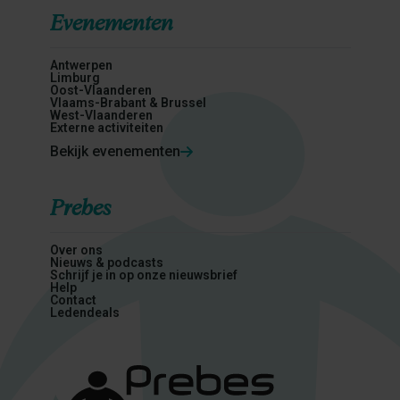
Evenementen
Antwerpen
Limburg
Oost-Vlaanderen
Vlaams-Brabant & Brussel
West-Vlaanderen
Externe activiteiten
Bekijk evenementen
Prebes
Over ons
Nieuws & podcasts
Schrijf je in op onze nieuwsbrief
Help
Contact
Ledendeals