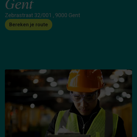
Gent
Zebrastraat 32/001 , 9000 Gent
Bereken je route