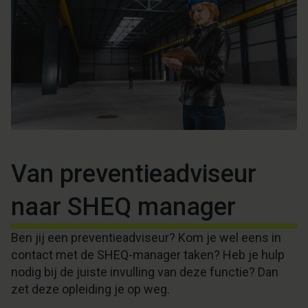
Van preventieadviseur
naar SHEQ manager
Ben jij een preventieadviseur? Kom je wel eens in
contact met de SHEQ-manager taken? Heb je hulp
nodig bij de juiste invulling van deze functie? Dan
zet deze opleiding je op weg.