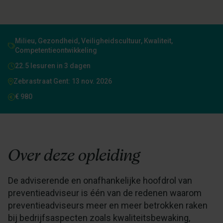
Milieu, Gezondheid, Veiligheidscultuur, Kwaliteit,
Competentieontwikkeling
22.5 lesuren in 3 dagen
Zebrastraat Gent: 13 nov. 2026
€ 980
Over deze opleiding
De adviserende en onafhankelijke hoofdrol van
preventieadviseur is één van de redenen waarom
preventieadviseurs meer en meer betrokken raken
bij bedrijfsaspecten zoals kwaliteitsbewaking,