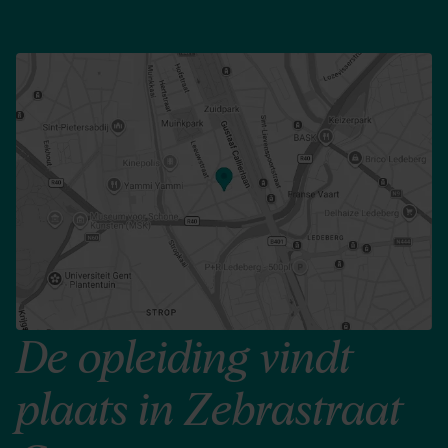
De opleiding vindt
plaats in Zebrastraat