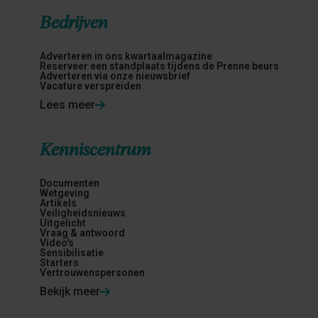
Bedrijven
Adverteren in ons kwartaalmagazine
Reserveer een standplaats tijdens de Prenne beurs
Adverteren via onze nieuwsbrief
Vacature verspreiden
Lees meer
Kenniscentrum
Documenten
Wetgeving
Artikels
Veiligheidsnieuws
Uitgelicht
Vraag & antwoord
Video's
Sensibilisatie
Starters
Vertrouwenspersonen
Bekijk meer