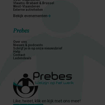
Vlaams-Brabant & Brussel
West-Vlaanderen
Externe activiteiten
Bekijk evenementen
Prebes
Over ons
Nieuws & podcasts
Schrijf je in op onze nieuwsbrief
Help
Contact
Ledendeals
Like, tweet, klik en kijk met ons mee!