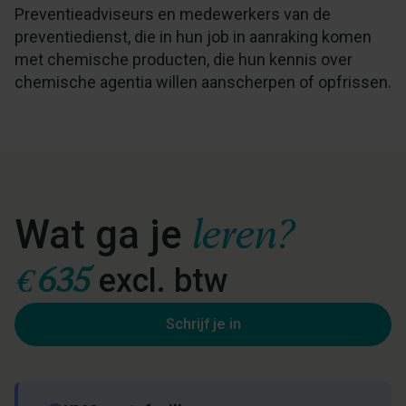
Preventieadviseurs en medewerkers van de
preventiedienst, die in hun job in aanraking komen
met chemische producten, die hun kennis over
chemische agentia willen aanscherpen of opfrissen.
leren?
Wat ga je
€
635
excl. btw
Schrijf je in