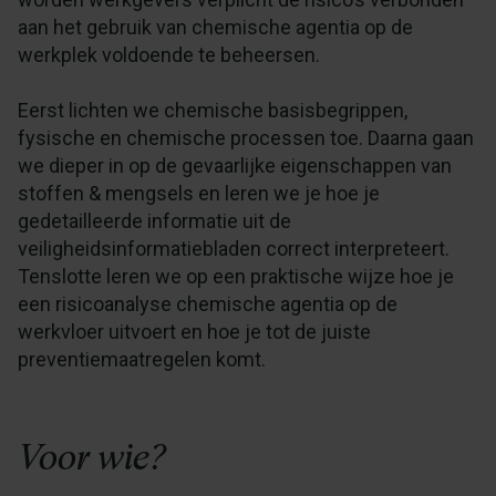
aan het gebruik van chemische agentia op de
werkplek voldoende te beheersen.
Eerst lichten we chemische basisbegrippen,
fysische en chemische processen toe. Daarna gaan
we dieper in op de gevaarlijke eigenschappen van
stoffen & mengsels en leren we je hoe je
gedetailleerde informatie uit de
veiligheidsinformatiebladen correct interpreteert.
Tenslotte leren we op een praktische wijze hoe je
een risicoanalyse chemische agentia op de
werkvloer uitvoert en hoe je tot de juiste
preventiemaatregelen komt.
Voor wie?