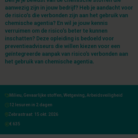
aanwezig zijn in jouw bedrijf? Heb je aandacht voor
de risico's die verbonden zijn aan het gebruik van
chemische agentia? En wil je jouw kennis
verruimen om de risico's beter te kunnen
inschatten? Deze opleiding is bedoeld voor
preventieadviseurs die willen kiezen voor een
geïntegreerde aanpak van risico’s verbonden aan
het gebruik van chemische agentia.
Milieu, Gevaarlijke stoffen, Wetgeving, Arbeidsveiligheid
12 lesuren in 2 dagen
Zebrastraat: 15 okt. 2026
€ 635