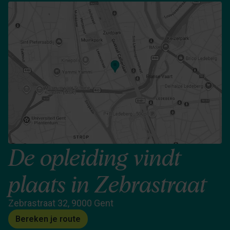
De opleiding vindt
plaats in Zebrastraat
Zebrastraat 32, 9000 Gent
Bereken je route