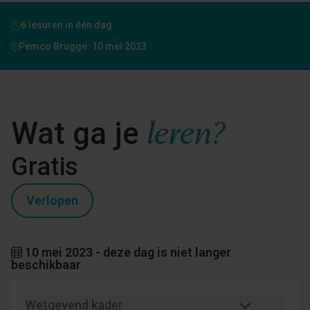
6 lesuren in één dag
Pemco Brugge: 10 mei 2023
leren?
Wat ga je
Gratis
Verlopen
10 mei 2023 - deze dag is niet langer
beschikbaar
Wetgevend kader