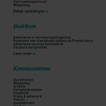
Vertrouwenspersoon
Wetgeving
Bekijk opleidingen
Bedrijven
Adverteren in ons kwartaalmagazine
Reserveer een standplaats tijdens de Prenne beurs
Adverteren via onze nieuwsbrief
Vacature verspreiden
Lees meer
Kenniscentrum
Documenten
Wetgeving
Artikels
Veiligheidsnieuws
Uitgelicht
Vraag & antwoord
Video's
Sensibilisatie