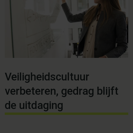
Veiligheidscultuur
verbeteren, gedrag blijft
de uitdaging