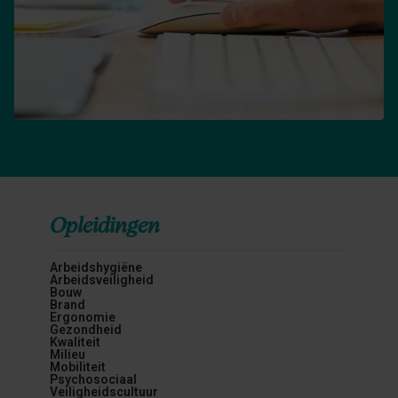
Opleidingen
Arbeidshygiëne
Arbeidsveiligheid
Bouw
Brand
Ergonomie
Gezondheid
Kwaliteit
Milieu
Mobiliteit
Psychosociaal
Veiligheidscultuur