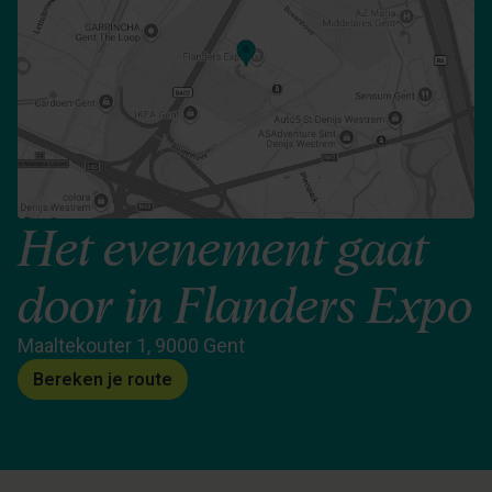
Het evenement gaat
door in Flanders Expo
Maaltekouter 1, 9000 Gent
Bereken je route