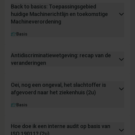
Back to basics: Toepassingsgebied
huidige Machinerichtlijn en toekomstige
Machineverordening
Basis
Antidiscriminatiewetgeving: recap van de
veranderingen
Oei, nog een ongeval, het slachtoffer is
afgevoerd naar het ziekenhuis (2u)
Basis
Hoe doe ik een interne audit op basis van
ISO 19011? (2u)