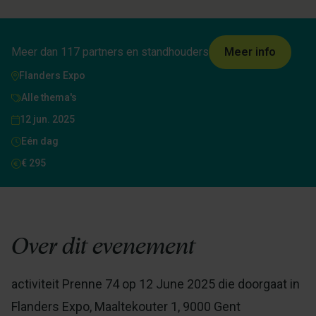
Meer dan 117 partners en standhouders
Meer info
Flanders Expo
Alle thema's
12 jun. 2025
Eén dag
€ 295
Over dit evenement
activiteit Prenne 74 op 12 June 2025 die doorgaat in
Flanders Expo, Maaltekouter 1, 9000 Gent