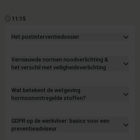
11:15
Het postinterventiedossier
Vernieuwde normen noodverlichting &
het verschil met veiligheidsverlichting
Wat betekent de wetgeving
hormoonontregelde stoffen?
GDPR op de werkvloer: basics voor een
preventieadviseur