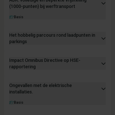
(1000-punten) bij werftransport
Basis
Het hobbelig parcours rond laadpunten in
parkings
Impact Omnibus Directive op HSE-
rapportering
Ongevallen met de elektrische
installaties.
Basis