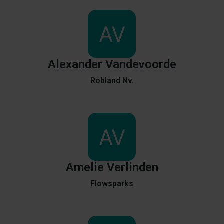
Alexander
Vandevoorde
Robland Nv.
Amelie
Verlinden
Flowsparks