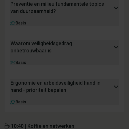
Preventie en milieu fundamentele topics
van duurzaamheid?
Basis
Waarom veiligheidsgedrag
onbetrouwbaar is
Basis
Ergonomie en arbeidsveiligheid hand in
hand - prioriteit bepalen
Basis
10:40 | Koffie en netwerken