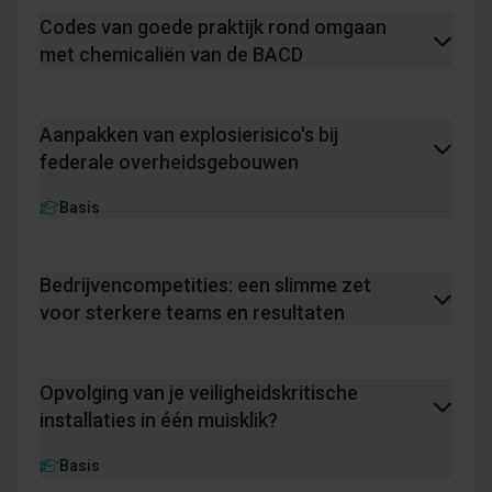
Codes van goede praktijk rond omgaan
met chemicaliën van de BACD
Aanpakken van explosierisico's bij
federale overheidsgebouwen
Basis
Bedrijvencompetities: een slimme zet
voor sterkere teams en resultaten
Opvolging van je veiligheidskritische
installaties in één muisklik?
Basis