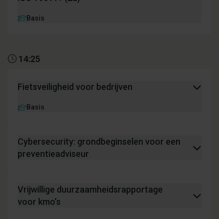
Basis
14:25
Fietsveiligheid voor bedrijven
Basis
Cybersecurity: grondbeginselen voor een
preventieadviseur
Vrijwillige duurzaamheidsrapportage
voor kmo’s