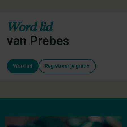
Word lid
van Prebes
Word lid
Registreer je gratis