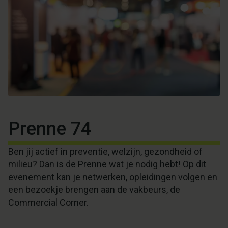
Prenne 74
Ben jij actief in preventie, welzijn, gezondheid of
milieu? Dan is de Prenne wat je nodig hebt! Op dit
evenement kan je netwerken, opleidingen volgen en
een bezoekje brengen aan de vakbeurs, de
Commercial Corner.