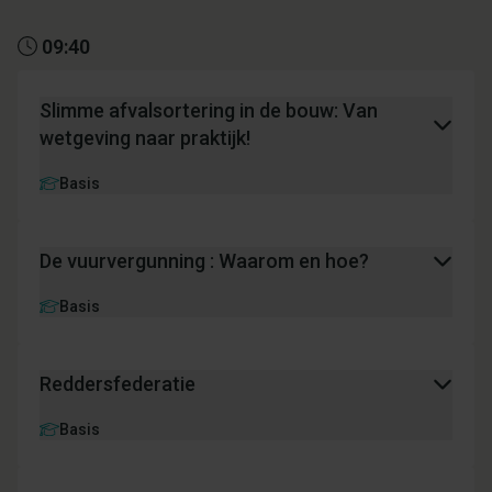
09:40
Slimme afvalsortering in de bouw: Van
wetgeving naar praktijk!
Basis
De vuurvergunning : Waarom en hoe?
Basis
Reddersfederatie
Basis