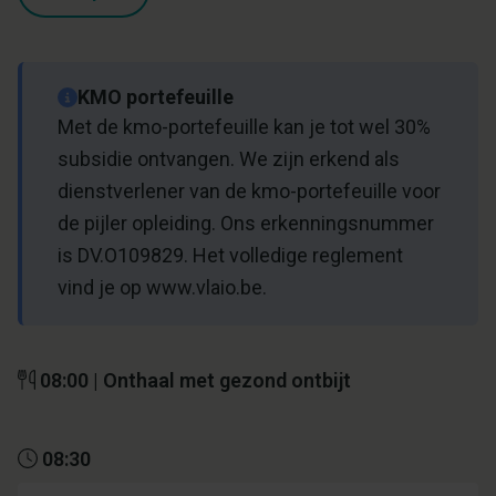
KMO portefeuille
Met de kmo-portefeuille kan je tot wel 30%
subsidie ontvangen. We zijn erkend als
dienstverlener van de kmo-portefeuille voor
de pijler opleiding. Ons erkenningsnummer
is DV.O109829. Het volledige reglement
vind je op www.vlaio.be.
08:00 | Onthaal met gezond ontbijt
08:30