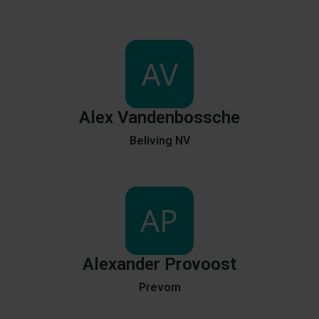
Alex
Vandenbossche
Beliving NV
Alexander
Provoost
Prevom