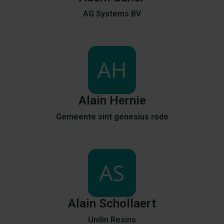
AG Systems BV
Alain
Hernie
Gemeente sint genesius rode
Alain
Schollaert
Unilin Resins