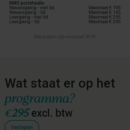
KMO portefeulle
Maximaal €
195
Maximaal €
145
Maximaal €
295
Maximaal €
245
Alle prijzen zijn exclusief BTW.
Wat staat er op het
programma?
€
295
excl. btw
Verlopen