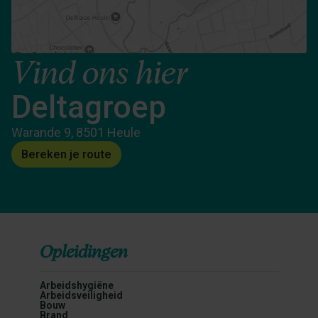
Vind ons hier
Deltagroep
Warande 9, 8501 Heule
Bereken je route
Opleidingen
Arbeidshygiëne
Arbeidsveiligheid
Bouw
Brand