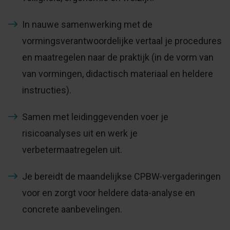
In nauwe samenwerking met de
vormingsverantwoordelijke vertaal je procedures
en maatregelen naar de praktijk (in de vorm van
van vormingen, didactisch materiaal en heldere
instructies).
Samen met leidinggevenden voer je
risicoanalyses uit en werk je
verbetermaatregelen uit.
Je bereidt de maandelijkse CPBW-vergaderingen
voor en zorgt voor heldere data-analyse en
concrete aanbevelingen.