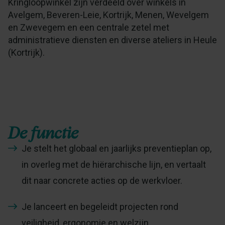
Kringloopwinkel zijn verdeeld over winkels in
Avelgem, Beveren-Leie, Kortrijk, Menen, Wevelgem
en Zwevegem en een centrale zetel met
administratieve diensten en diverse ateliers in Heule
(Kortrijk).
De functie
Je stelt het globaal en jaarlijks preventieplan op,
in overleg met de hiërarchische lijn, en vertaalt
dit naar concrete acties op de werkvloer.
Je lanceert en begeleidt projecten rond
veiligheid, ergonomie en welzijn.