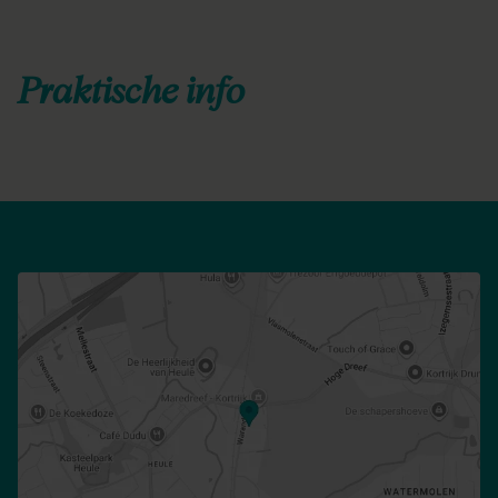
Praktische info