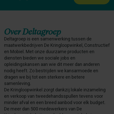
Over
Deltagroep
Deltagroep is een samenwerking tussen de
maatwerkbedrijven De Kringloopwinkel, Constructief
en Mobiel. Met onze duurzame producten en
diensten bieden we sociale jobs en
opleidingskansen aan wie dit meer dan anderen
nodig heeft. Zo bestrijden we kansarmoede en
dragen we bij tot een sterkere en betere
samenleving.
De Kringloopwinkel zorgt dankzij lokale inzameling
en verkoop van tweedehandsspullen tevens voor
minder afval en een breed aanbod voor elk budget.
De meer dan 500 medewerkers van De