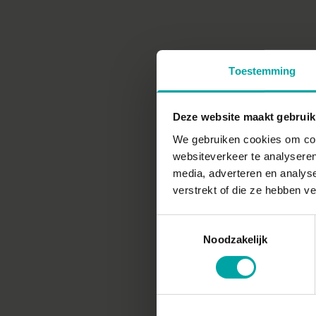
Toestemming
Deze website maakt gebruik
We gebruiken cookies om cont
websiteverkeer te analyseren
media, adverteren en analys
verstrekt of die ze hebben v
Toestemmingsselectie
Noodzakelijk