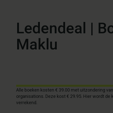
Ledendeal | B
Maklu
Alle boeken kosten € 39.00 met uitzondering va
organisations. Deze kost € 29.95. Hier wordt de 
verrekend.