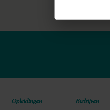
Opleidingen
Bedrijven