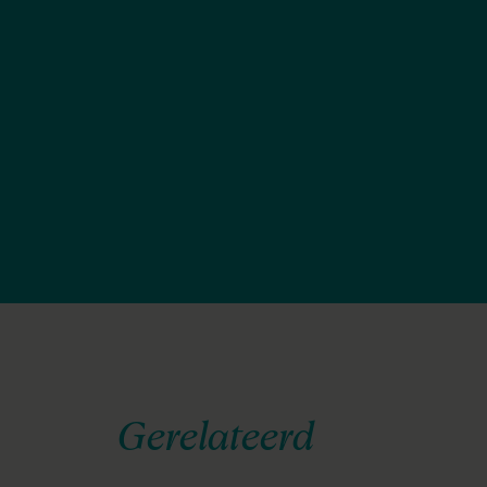
Gerelateerd