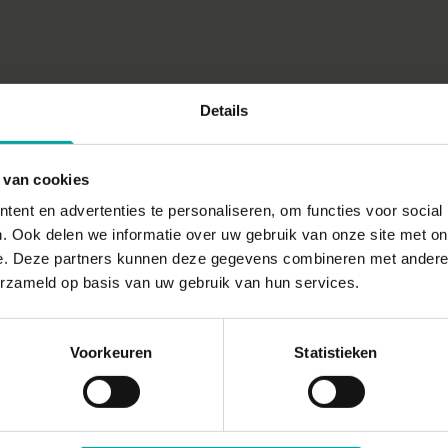
Details
 van cookies
ent en advertenties te personaliseren, om functies voor social
. Ook delen we informatie over uw gebruik van onze site met on
e. Deze partners kunnen deze gegevens combineren met andere i
erzameld op basis van uw gebruik van hun services.
Voorkeuren
Statistieken