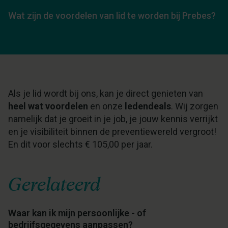
Wat zijn de voordelen van lid te worden bij Prebes?
Als je lid wordt bij ons, kan je direct genieten van
heel wat voordelen
en onze
ledendeals
. Wij zorgen
namelijk dat je groeit in je job, je jouw kennis verrijkt
en je visibiliteit binnen de preventiewereld vergroot!
En dit voor slechts € 105,00 per jaar.
Gerelateerd
Waar kan ik mijn persoonlijke - of
bedrijfsgegevens aanpassen?