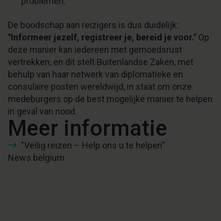
problemen.
De boodschap aan reizigers is dus duidelijk:
"Informeer jezelf, registreer je, bereid je voor."
Op
deze manier kan iedereen met gemoedsrust
vertrekken, en dit stelt Buitenlandse Zaken, met
behulp van haar netwerk van diplomatieke en
consulaire posten wereldwijd, in staat om onze
medeburgers op de best mogelijke manier te helpen
in geval van nood.
Meer informatie
"Veilig reizen – Help ons u te helpen"
News.belgium