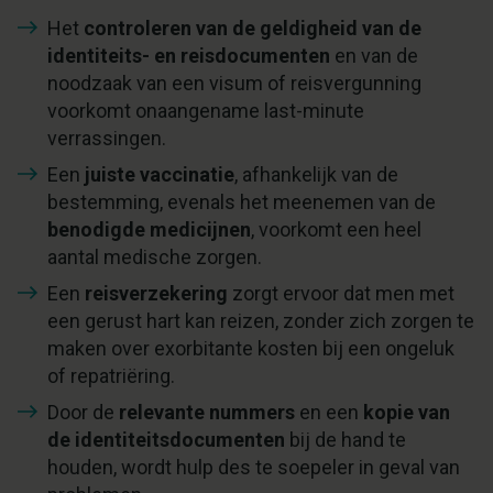
Het
controleren van de geldigheid van de
identiteits- en reisdocumenten
en van de
noodzaak van een visum of reisvergunning
voorkomt onaangename last-minute
verrassingen.
Een
juiste vaccinatie
, afhankelijk van de
bestemming, evenals het meenemen van de
benodigde medicijnen
, voorkomt een heel
aantal medische zorgen.
Een
reisverzekering
zorgt ervoor dat men met
een gerust hart kan reizen, zonder zich zorgen te
maken over exorbitante kosten bij een ongeluk
of repatriëring.
Door de
relevante nummers
en een
kopie van
de identiteitsdocumenten
bij de hand te
houden, wordt hulp des te soepeler in geval van