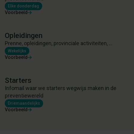
Elke donderdag
Voorbeeld
Opleidingen
Prenne, opleidingen, provinciale activiteiten, ...
Wekelijks
Voorbeeld
Starters
Infomail waar we starters wegwijs maken in de
preventiewereld
Driemaandelijks
Voorbeeld