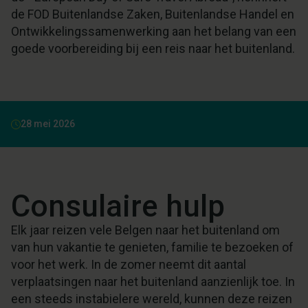
de FOD Buitenlandse Zaken, Buitenlandse Handel en
Ontwikkelingssamenwerking aan het belang van een
goede voorbereiding bij een reis naar het buitenland.
28 mei 2026
Consulaire hulp
Elk jaar reizen vele Belgen naar het buitenland om
van hun vakantie te genieten, familie te bezoeken of
voor het werk. In de zomer neemt dit aantal
verplaatsingen naar het buitenland aanzienlijk toe. In
een steeds instabielere wereld, kunnen deze reizen