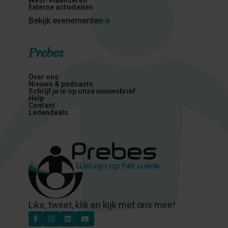
Externe activiteiten
Bekijk evenementen
Prebes
Over ons
Nieuws & podcasts
Schrijf je in op onze nieuwsbrief
Help
Contact
Ledendeals
Like, tweet, klik en kijk met ons mee!