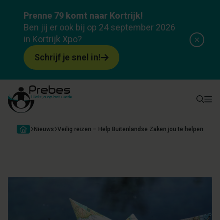
Prenne 79 komt naar Kortrijk!
Ben jij er ook bij op 24 september 2026
in Kortrijk Xpo?
Schrijf je snel in!
Nieuws
Veilig reizen – Help Buitenlandse Zaken jou te helpen