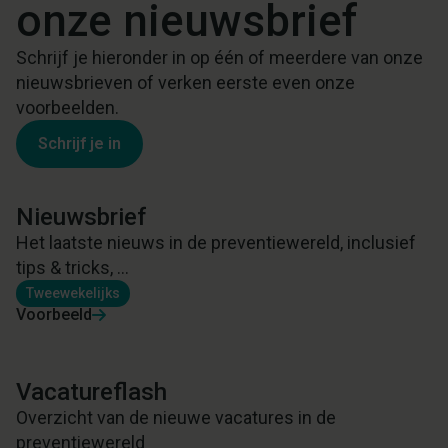
onze nieuwsbrief
Schrijf je hieronder in op één of meerdere van onze
nieuwsbrieven of verken eerste even onze
voorbeelden.
Schrijf je in
Nieuwsbrief
Het laatste nieuws in de preventiewereld, inclusief
tips & tricks, ...
Tweewekelijks
Voorbeeld
Vacatureflash
Overzicht van de nieuwe vacatures in de
preventiewereld