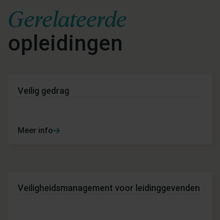
Gerelateerde
opleidingen
Veilig gedrag
Meer info
Veiligheidsmanagement voor leidinggevenden