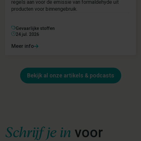
regels aan voor de emissie van formaldehyde uit
producten voor binnengebruik.
Gevaarlijke stoffen
24 jul. 2026
Meer info
Bekijk al onze artikels & podcasts
Schrijf je in
voor