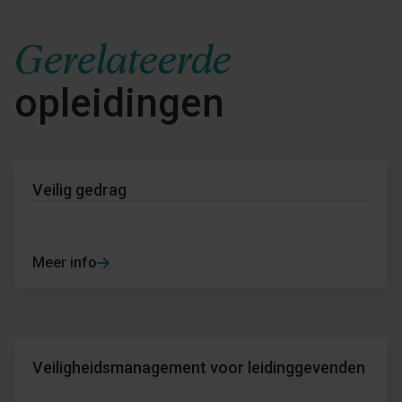
Gerelateerde
opleidingen
Veilig gedrag
Meer info
Veiligheidsmanagement voor leidinggevenden