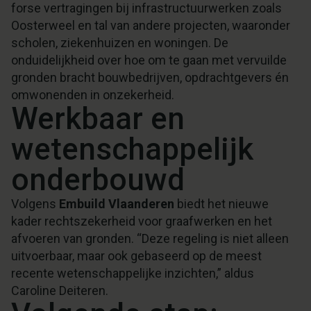
forse vertragingen bij infrastructuurwerken zoals
Oosterweel en tal van andere projecten, waaronder
scholen, ziekenhuizen en woningen. De
onduidelijkheid over hoe om te gaan met vervuilde
gronden bracht bouwbedrijven, opdrachtgevers én
omwonenden in onzekerheid.
Werkbaar en
wetenschappelijk
onderbouwd
Volgens
Embuild Vlaanderen
biedt het nieuwe
kader rechtszekerheid voor graafwerken en het
afvoeren van gronden. “Deze regeling is niet alleen
uitvoerbaar, maar ook gebaseerd op de meest
recente wetenschappelijke inzichten,” aldus
Caroline Deiteren.