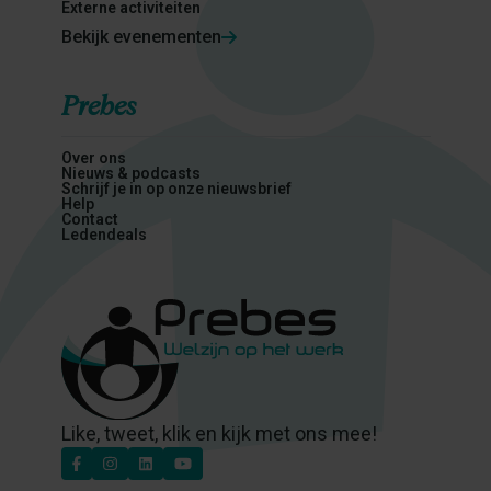
Externe activiteiten
Bekijk evenementen
Prebes
Over ons
Nieuws & podcasts
Schrijf je in op onze nieuwsbrief
Help
Contact
Ledendeals
Like, tweet, klik en kijk met ons mee!