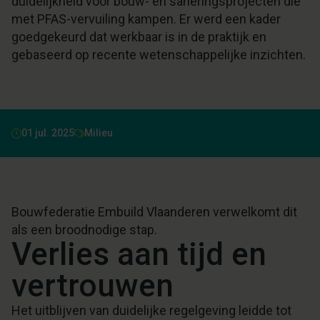
duidelijkheid voor bouw- en saneringsprojecten die
met PFAS-vervuiling kampen. Er werd een kader
goedgekeurd dat werkbaar is in de praktijk en
gebaseerd op recente wetenschappelijke inzichten.
01 jul. 2025
Milieu
Bouwfederatie Embuild Vlaanderen verwelkomt dit
als een broodnodige stap.
Verlies aan tijd en
vertrouwen
Het uitblijven van duidelijke regelgeving leidde tot