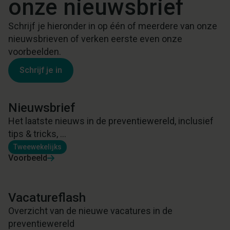
onze nieuwsbrief
Schrijf je hieronder in op één of meerdere van onze
nieuwsbrieven of verken eerste even onze
voorbeelden.
Schrijf je in
Nieuwsbrief
Het laatste nieuws in de preventiewereld, inclusief
tips & tricks, ...
Tweewekelijks
Voorbeeld
Vacatureflash
Overzicht van de nieuwe vacatures in de
preventiewereld