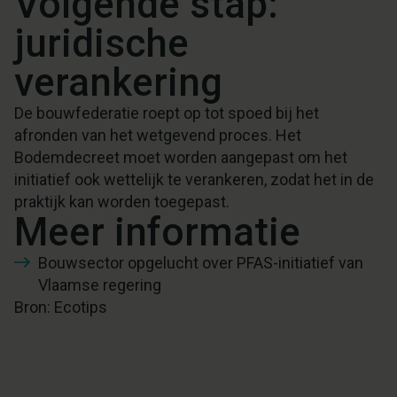
Volgende stap:
juridische
verankering
De bouwfederatie roept op tot spoed bij het
afronden van het wetgevend proces. Het
Bodemdecreet moet worden aangepast om het
initiatief ook wettelijk te verankeren, zodat het in de
praktijk kan worden toegepast.
Meer informatie
Bouwsector opgelucht over PFAS-initiatief van
Vlaamse regering
Bron: Ecotips