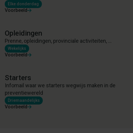
Elke donderdag
Voorbeeld
Opleidingen
Prenne, opleidingen, provinciale activiteiten, ...
Wekelijks
Voorbeeld
Starters
Infomail waar we starters wegwijs maken in de
preventiewereld
Driemaandelijks
Voorbeeld