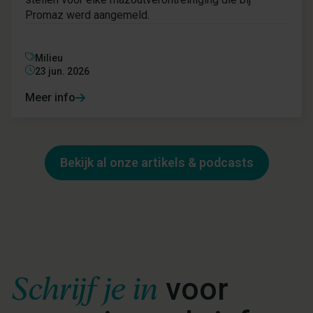
Promaz werd aangemeld.
Milieu
23 jun. 2026
Meer info
Bekijk al onze artikels & podcasts
Schrijf je in
voor