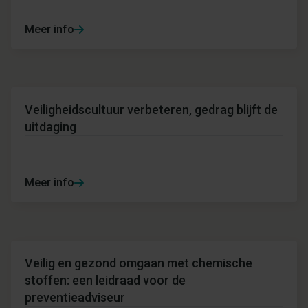
Meer info
Veiligheidscultuur verbeteren, gedrag blijft de
uitdaging
Meer info
Veilig en gezond omgaan met chemische
stoffen: een leidraad voor de
preventieadviseur