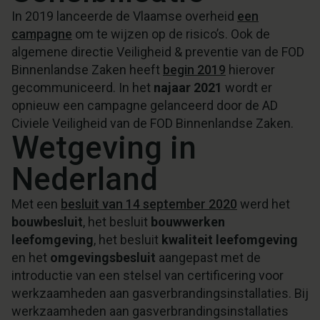
In 2019 lanceerde de Vlaamse overheid
een
campagne
om te wijzen op de risico’s. Ook de
algemene directie Veiligheid & preventie van de FOD
Binnenlandse Zaken heeft
begin 2019
hierover
gecommuniceerd. In het
najaar 2021
wordt er
opnieuw een campagne gelanceerd door de AD
Civiele Veiligheid van de FOD Binnenlandse Zaken.
Wetgeving in
Nederland
Met een
besluit van 14 september 2020
werd het
bouwbesluit
, het besluit
bouwwerken
leefomgeving
, het besluit
kwaliteit leefomgeving
en het
omgevingsbesluit
aangepast met de
introductie van een stelsel van certificering voor
werkzaamheden aan gasverbrandingsinstallaties. Bij
werkzaamheden aan gasverbrandingsinstallaties