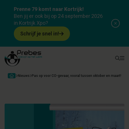
Prenne 79 komt naar Kortrijk!
Ben jij er ook bij op 24 september 2026
in Kortrijk Xpo?
Schrijf je snel in!
Nieuws
Pas op voor CO-gevaar, vooral tussen oktober en maart!