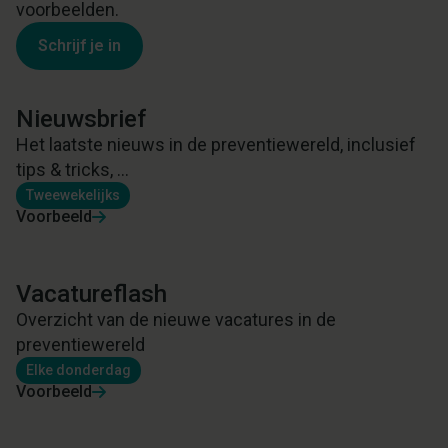
voorbeelden.
Schrijf je in
Nieuwsbrief
Het laatste nieuws in de preventiewereld, inclusief
tips & tricks, ...
Tweewekelijks
Voorbeeld
Vacatureflash
Overzicht van de nieuwe vacatures in de
preventiewereld
Elke donderdag
Voorbeeld