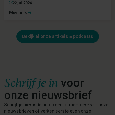
22 jul. 2026
Meer info
Bekijk al onze artikels & podcasts
Schrijf je in
voor
onze nieuwsbrief
Schrijf je hieronder in op één of meerdere van onze
nieuwsbrieven of verken eerste even onze