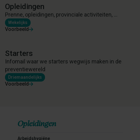
Opleidingen
Prenne, opleidingen, provinciale activiteiten, ...
Wekelijks
Voorbeeld
Starters
Infomail waar we starters wegwijs maken in de
preventiewereld
Driemaandelijks
Voorbeeld
Opleidingen
Arbeidshygiëne