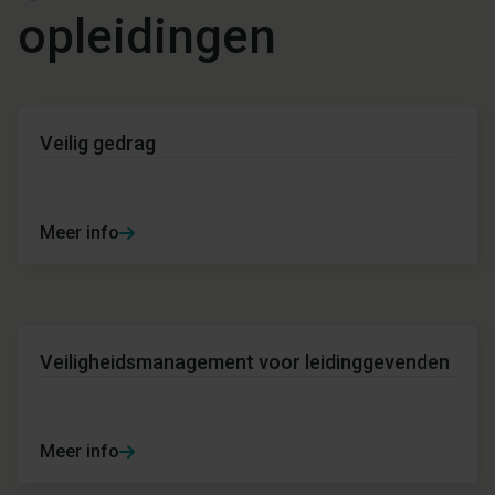
opleidingen
Veilig gedrag
Meer info
Veiligheidsmanagement voor leidinggevenden
Meer info