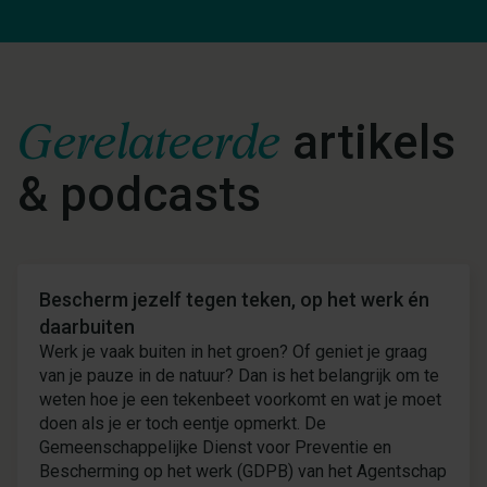
Gerelateerde
artikels
& podcasts
Nieuws
Bescherm jezelf tegen teken, op het werk én
daarbuiten
Werk je vaak buiten in het groen? Of geniet je graag
van je pauze in de natuur? Dan is het belangrijk om te
weten hoe je een tekenbeet voorkomt en wat je moet
doen als je er toch eentje opmerkt. De
Gemeenschappelijke Dienst voor Preventie en
Bescherming op het werk (GDPB) van het Agentschap