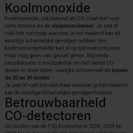
Koolmonoxide
Koolmonoxide, ook bekend als CO, staat niet voor
niets bekend als de
sluipmoordenaar
. Je ziet of
ruikt het niet maar wanneer je het inademt kan dit
ernstige lichamelijke gevolgen hebben. Een
koolmonoxidemelder kan je op tijd waarschuwen
maar mag geen vals gevoel geven. Blijvende
sensibilisatie is noodzakelijk om het aantal CO-
doden te doen dalen. Jaarlijks schommelt dit
tussen
de 20 en 30 doden
.
Je ziet of ruikt het niet maar wanneer je het inademt
kan dit ernstige lichamelijke gevolgen hebben.
Betrouwbaarheid
CO-detectoren
Uit studies van de FOD Economie in 2006, 2009 en