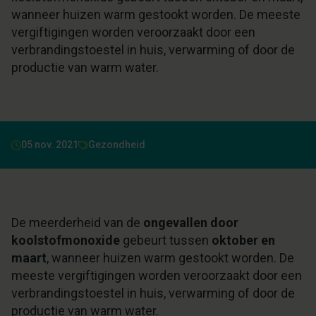
wanneer huizen warm gestookt worden. De meeste
vergiftigingen worden veroorzaakt door een
verbrandingstoestel in huis, verwarming of door de
productie van warm water.
05 nov. 2021
Gezondheid
De meerderheid van de
ongevallen door
koolstofmonoxide
gebeurt tussen
oktober en
maart
, wanneer huizen warm gestookt worden. De
meeste vergiftigingen worden veroorzaakt door een
verbrandingstoestel in huis, verwarming of door de
productie van warm water.