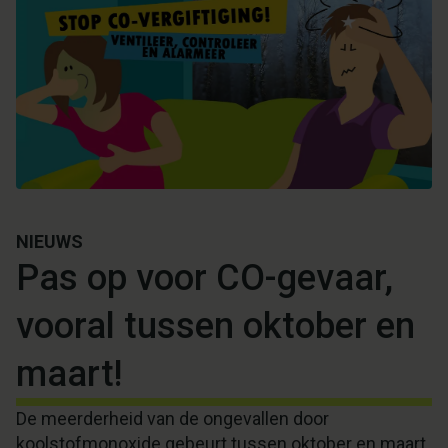
NIEUWS
Pas op voor CO-gevaar,
vooral tussen oktober en
maart!
De meerderheid van de ongevallen door
koolstofmonoxide gebeurt tussen oktober en maart,